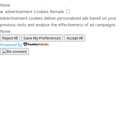
None
►
Advertisement Cookies
Remark
Advertisement cookies deliver personalized ads based on your
previous visits and analyze the effectiveness of ad campaigns.
None
Reject All
Save My Preferences
Accept All
Powered by