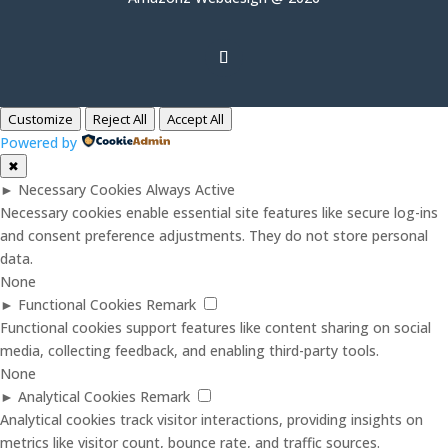
Customize
Reject All
Accept All
Powered by
✖
►
Necessary Cookies
Always Active
Necessary cookies enable essential site features like secure log-ins
and consent preference adjustments. They do not store personal
data.
None
►
Functional Cookies
Remark
Functional cookies support features like content sharing on social
media, collecting feedback, and enabling third-party tools.
None
►
Analytical Cookies
Remark
Analytical cookies track visitor interactions, providing insights on
metrics like visitor count, bounce rate, and traffic sources.