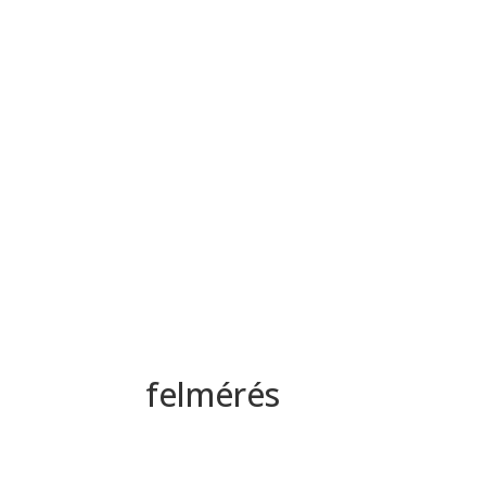
felmérés