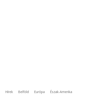
Hírek
Belföld
Európa
Észak-Amerika