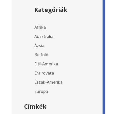
Kategóriák
Afrika
Ausztrália
Ázsia
Belföld
Dél-Amerika
Era rovata
Észak-Amerika
Európa
Címkék