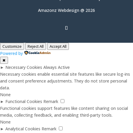
Amazonz Webdesign @ 2026
Customize
Reject All
Accept All
Powered by
✖
►
Necessary Cookies
Always Active
Necessary cookies enable essential site features like secure log-ins
and consent preference adjustments. They do not store personal
data.
None
►
Functional Cookies
Remark
Functional cookies support features like content sharing on social
media, collecting feedback, and enabling third-party tools.
None
►
Analytical Cookies
Remark