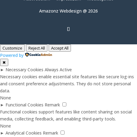
Amazonz Webdesign @ 2026
Customize
Reject All
Accept All
Powered by
✖
►
Necessary Cookies
Always Active
Necessary cookies enable essential site features like secure log-ins
and consent preference adjustments. They do not store personal
data.
None
►
Functional Cookies
Remark
Functional cookies support features like content sharing on social
media, collecting feedback, and enabling third-party tools.
None
►
Analytical Cookies
Remark