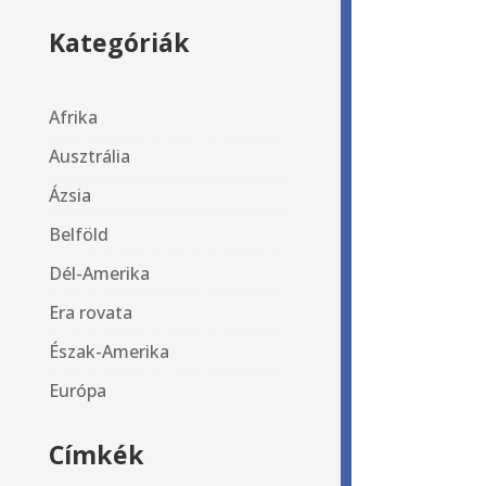
Kategóriák
Afrika
Ausztrália
Ázsia
Belföld
Dél-Amerika
Era rovata
Észak-Amerika
Európa
Címkék