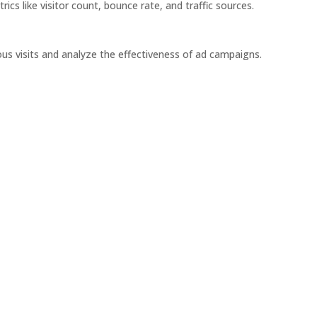
rics like visitor count, bounce rate, and traffic sources.
us visits and analyze the effectiveness of ad campaigns.