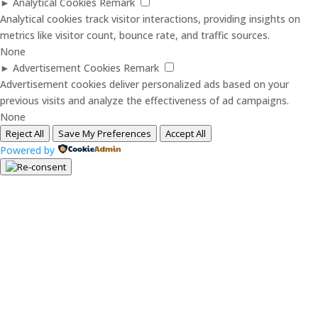
►
Analytical Cookies
Remark
Analytical cookies track visitor interactions, providing insights on
metrics like visitor count, bounce rate, and traffic sources.
None
►
Advertisement Cookies
Remark
Advertisement cookies deliver personalized ads based on your
previous visits and analyze the effectiveness of ad campaigns.
None
Reject All
Save My Preferences
Accept All
Powered by