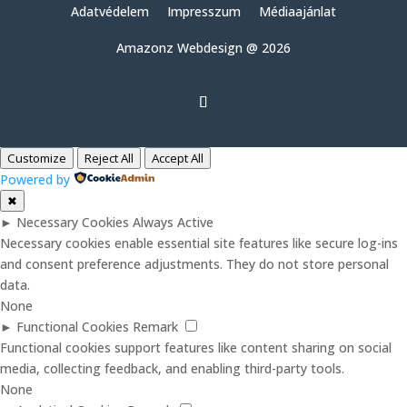
Adatvédelem
Impresszum
Médiaajánlat
Amazonz Webdesign @ 2026
Customize
Reject All
Accept All
Powered by
✖
►
Necessary Cookies
Always Active
Necessary cookies enable essential site features like secure log-ins
and consent preference adjustments. They do not store personal
data.
None
►
Functional Cookies
Remark
Functional cookies support features like content sharing on social
media, collecting feedback, and enabling third-party tools.
None