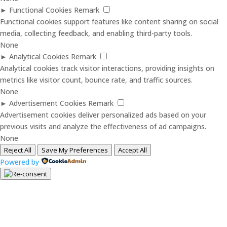
►
Functional Cookies
Remark
Functional cookies support features like content sharing on social
media, collecting feedback, and enabling third-party tools.
None
►
Analytical Cookies
Remark
Analytical cookies track visitor interactions, providing insights on
metrics like visitor count, bounce rate, and traffic sources.
None
►
Advertisement Cookies
Remark
Advertisement cookies deliver personalized ads based on your
previous visits and analyze the effectiveness of ad campaigns.
None
Reject All
Save My Preferences
Accept All
Powered by