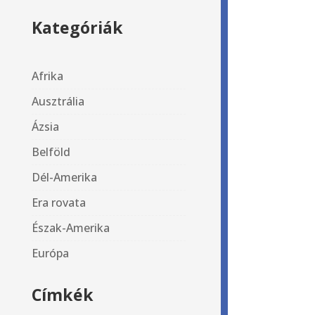
Kategóriák
Afrika
Ausztrália
Ázsia
Belföld
Dél-Amerika
Era rovata
Észak-Amerika
Európa
Címkék