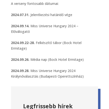
A verseny fontosabb dátumai:
2024.07.31.
Jelentkezési határidő vége
2024.09.14.
Miss Universe Hungary 2024 –
Előválogató
2024.09.22-28.
Felkészítő tábor (Bock Hotel
Ermitage)
2024.09.26.
Média nap (Bock Hotel Ermitage)
2024.09.28.
Miss Universe Hungary 2024
Királynőválasztás (Budapesti Operettszínház)
Legfrissebb hírek