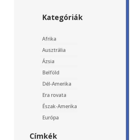
Kategóriák
Afrika
Ausztrália
Ázsia
Belföld
Dél-Amerika
Era rovata
Észak-Amerika
Európa
Címkék