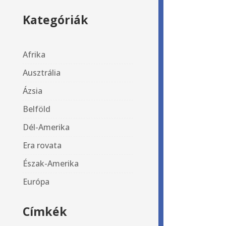
Kategóriák
Afrika
Ausztrália
Ázsia
Belföld
Dél-Amerika
Era rovata
Észak-Amerika
Európa
Címkék