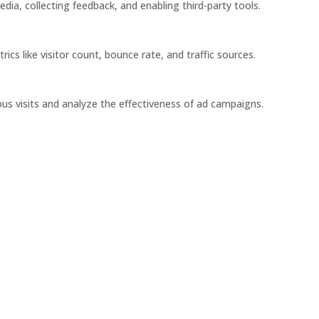
dia, collecting feedback, and enabling third-party tools.
rics like visitor count, bounce rate, and traffic sources.
us visits and analyze the effectiveness of ad campaigns.