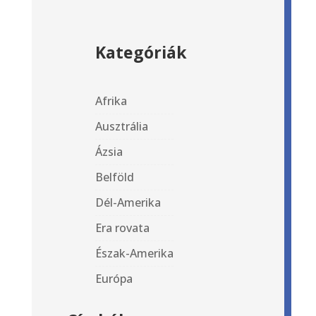
Kategóriák
Afrika
Ausztrália
Ázsia
Belföld
Dél-Amerika
Era rovata
Észak-Amerika
Európa