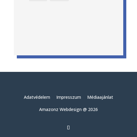
Adatvédelem
Impresszum
Médiaajánlat
Amazonz Webdesign @ 2026