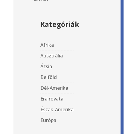
Kategóriák
Afrika
Ausztrália
Ázsia
Belföld
Dél-Amerika
Era rovata
Észak-Amerika
Európa