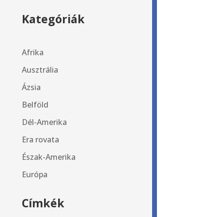
Kategóriák
Afrika
Ausztrália
Ázsia
Belföld
Dél-Amerika
Era rovata
Észak-Amerika
Európa
Címkék