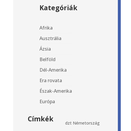
Kategóriák
Afrika
Ausztrália
Ázsia
Belföld
Dél-Amerika
Era rovata
Észak-Amerika
Európa
Címkék
dzt
Németország