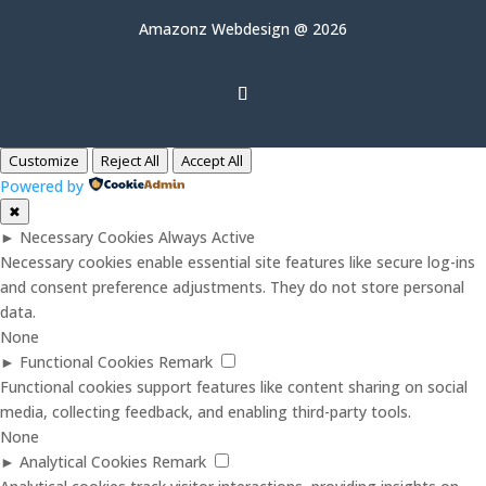
Amazonz Webdesign @ 2026
Customize
Reject All
Accept All
Powered by
✖
►
Necessary Cookies
Always Active
Necessary cookies enable essential site features like secure log-ins
and consent preference adjustments. They do not store personal
data.
None
►
Functional Cookies
Remark
Functional cookies support features like content sharing on social
media, collecting feedback, and enabling third-party tools.
None
►
Analytical Cookies
Remark