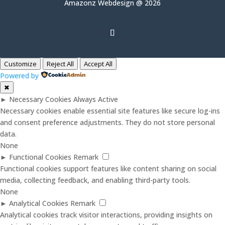
Amazonz Webdesign @ 2026
Customize
Reject All
Accept All
Powered by
✖
►
Necessary Cookies
Always Active
Necessary cookies enable essential site features like secure log-ins
and consent preference adjustments. They do not store personal
data.
None
►
Functional Cookies
Remark
Functional cookies support features like content sharing on social
media, collecting feedback, and enabling third-party tools.
None
►
Analytical Cookies
Remark
Analytical cookies track visitor interactions, providing insights on