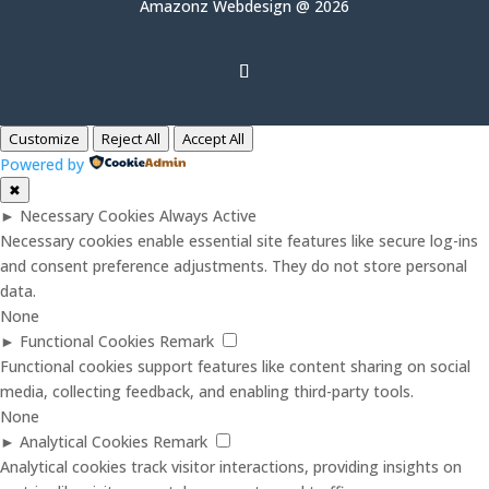
Amazonz Webdesign @ 2026
Customize
Reject All
Accept All
Powered by
✖
►
Necessary Cookies
Always Active
Necessary cookies enable essential site features like secure log-ins
and consent preference adjustments. They do not store personal
data.
None
►
Functional Cookies
Remark
Functional cookies support features like content sharing on social
media, collecting feedback, and enabling third-party tools.
None
►
Analytical Cookies
Remark
Analytical cookies track visitor interactions, providing insights on