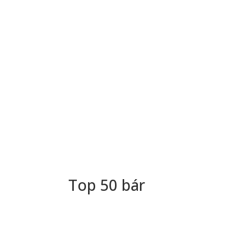
Top 50 bár