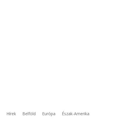
Hírek
Belföld
Európa
Észak-Amerika