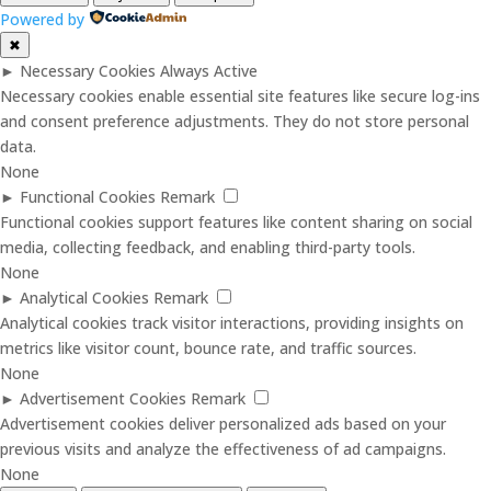
Powered by
✖
►
Necessary Cookies
Always Active
Necessary cookies enable essential site features like secure log-ins
and consent preference adjustments. They do not store personal
data.
None
►
Functional Cookies
Remark
Functional cookies support features like content sharing on social
media, collecting feedback, and enabling third-party tools.
None
►
Analytical Cookies
Remark
Analytical cookies track visitor interactions, providing insights on
metrics like visitor count, bounce rate, and traffic sources.
None
►
Advertisement Cookies
Remark
Advertisement cookies deliver personalized ads based on your
previous visits and analyze the effectiveness of ad campaigns.
None