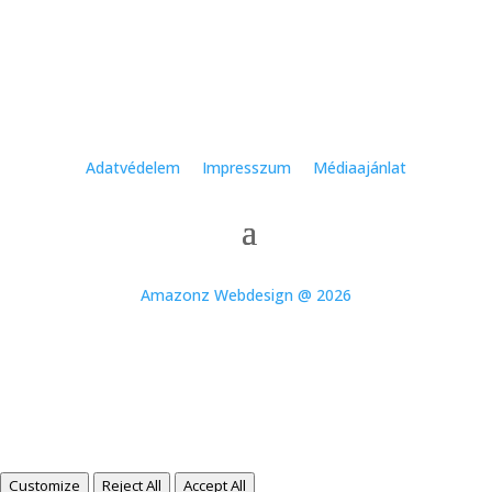
Adatvédelem
Impresszum
Médiaajánlat
Amazonz Webdesign @ 2026
Customize
Reject All
Accept All