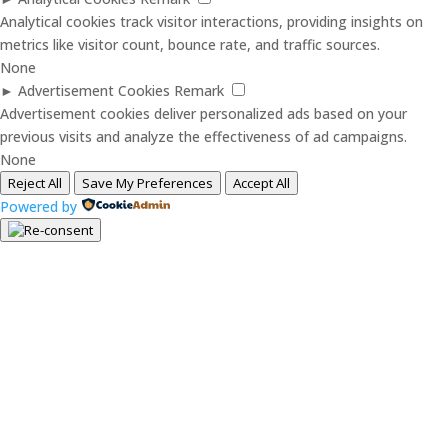
Analytical cookies track visitor interactions, providing insights on
metrics like visitor count, bounce rate, and traffic sources.
None
►
Advertisement Cookies
Remark
Advertisement cookies deliver personalized ads based on your
previous visits and analyze the effectiveness of ad campaigns.
None
Reject All
Save My Preferences
Accept All
Powered by