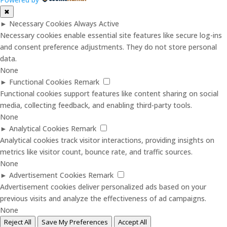
✖
►
Necessary Cookies
Always Active
Necessary cookies enable essential site features like secure log-ins
and consent preference adjustments. They do not store personal
data.
None
►
Functional Cookies
Remark
Functional cookies support features like content sharing on social
media, collecting feedback, and enabling third-party tools.
None
►
Analytical Cookies
Remark
Analytical cookies track visitor interactions, providing insights on
metrics like visitor count, bounce rate, and traffic sources.
None
►
Advertisement Cookies
Remark
Advertisement cookies deliver personalized ads based on your
previous visits and analyze the effectiveness of ad campaigns.
None
Reject All
Save My Preferences
Accept All