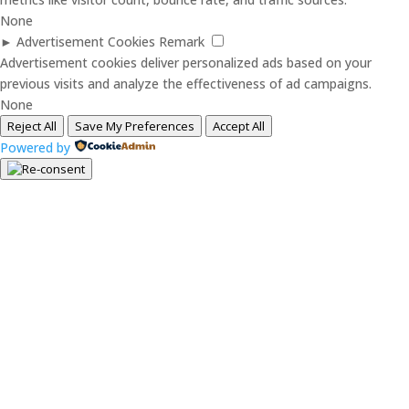
None
►
Advertisement Cookies
Remark
Advertisement cookies deliver personalized ads based on your
previous visits and analyze the effectiveness of ad campaigns.
None
Reject All
Save My Preferences
Accept All
Powered by