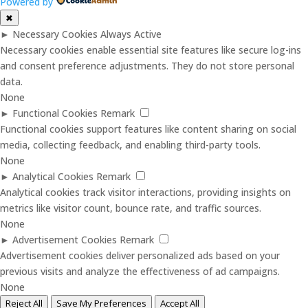
Powered by
✖
►
Necessary Cookies
Always Active
Necessary cookies enable essential site features like secure log-ins
and consent preference adjustments. They do not store personal
data.
None
►
Functional Cookies
Remark
Functional cookies support features like content sharing on social
media, collecting feedback, and enabling third-party tools.
None
►
Analytical Cookies
Remark
Analytical cookies track visitor interactions, providing insights on
metrics like visitor count, bounce rate, and traffic sources.
None
►
Advertisement Cookies
Remark
Advertisement cookies deliver personalized ads based on your
previous visits and analyze the effectiveness of ad campaigns.
None
Reject All
Save My Preferences
Accept All