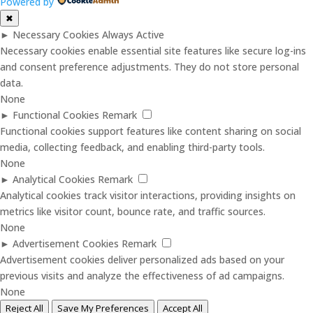
Powered by
✖
►
Necessary Cookies
Always Active
Necessary cookies enable essential site features like secure log-ins
and consent preference adjustments. They do not store personal
data.
None
►
Functional Cookies
Remark
Functional cookies support features like content sharing on social
media, collecting feedback, and enabling third-party tools.
None
►
Analytical Cookies
Remark
Analytical cookies track visitor interactions, providing insights on
metrics like visitor count, bounce rate, and traffic sources.
None
►
Advertisement Cookies
Remark
Advertisement cookies deliver personalized ads based on your
previous visits and analyze the effectiveness of ad campaigns.
None
Reject All
Save My Preferences
Accept All