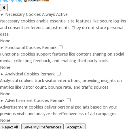
Powered by
✖
►
Necessary Cookies
Always Active
Necessary cookies enable essential site features like secure log-ins
and consent preference adjustments. They do not store personal
data.
None
►
Functional Cookies
Remark
Functional cookies support features like content sharing on social
media, collecting feedback, and enabling third-party tools.
None
►
Analytical Cookies
Remark
Analytical cookies track visitor interactions, providing insights on
metrics like visitor count, bounce rate, and traffic sources.
None
►
Advertisement Cookies
Remark
Advertisement cookies deliver personalized ads based on your
previous visits and analyze the effectiveness of ad campaigns.
None
Reject All
Save My Preferences
Accept All