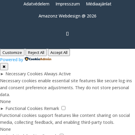
Adatvédelem
Impresszum
Médiaajánlat
Amazonz Webdesign @ 2026
Customize
Reject All
Accept All
Powered by
✖
►
Necessary Cookies
Always Active
Necessary cookies enable essential site features like secure log-ins
and consent preference adjustments. They do not store personal
data.
None
►
Functional Cookies
Remark
Functional cookies support features like content sharing on social
media, collecting feedback, and enabling third-party tools.
None