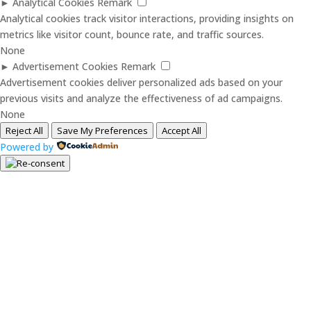
►
Analytical Cookies
Remark
Analytical cookies track visitor interactions, providing insights on
metrics like visitor count, bounce rate, and traffic sources.
None
►
Advertisement Cookies
Remark
Advertisement cookies deliver personalized ads based on your
previous visits and analyze the effectiveness of ad campaigns.
None
Reject All
Save My Preferences
Accept All
Powered by