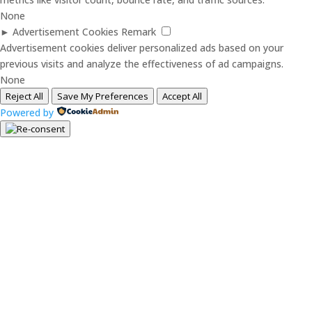
None
►
Advertisement Cookies
Remark
Advertisement cookies deliver personalized ads based on your
previous visits and analyze the effectiveness of ad campaigns.
None
Reject All
Save My Preferences
Accept All
Powered by