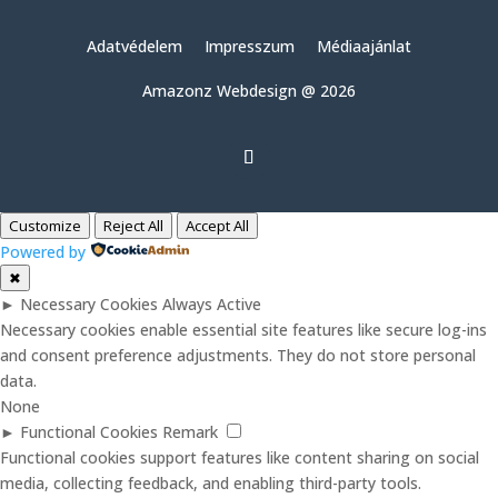
Adatvédelem
Impresszum
Médiaajánlat
Amazonz Webdesign @ 2026
Customize
Reject All
Accept All
Powered by
✖
►
Necessary Cookies
Always Active
Necessary cookies enable essential site features like secure log-ins
and consent preference adjustments. They do not store personal
data.
None
►
Functional Cookies
Remark
Functional cookies support features like content sharing on social
media, collecting feedback, and enabling third-party tools.