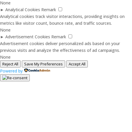
None
►
Analytical Cookies
Remark
Analytical cookies track visitor interactions, providing insights on
metrics like visitor count, bounce rate, and traffic sources.
None
►
Advertisement Cookies
Remark
Advertisement cookies deliver personalized ads based on your
previous visits and analyze the effectiveness of ad campaigns.
None
Reject All
Save My Preferences
Accept All
Powered by