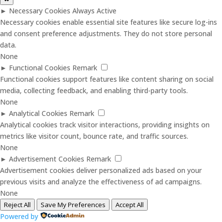
►
Necessary Cookies
Always Active
Necessary cookies enable essential site features like secure log-ins
and consent preference adjustments. They do not store personal
data.
None
►
Functional Cookies
Remark
Functional cookies support features like content sharing on social
media, collecting feedback, and enabling third-party tools.
None
►
Analytical Cookies
Remark
Analytical cookies track visitor interactions, providing insights on
metrics like visitor count, bounce rate, and traffic sources.
None
►
Advertisement Cookies
Remark
Advertisement cookies deliver personalized ads based on your
previous visits and analyze the effectiveness of ad campaigns.
None
Reject All
Save My Preferences
Accept All
Powered by