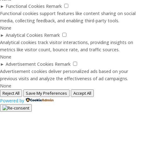
►
Functional Cookies
Remark
Functional cookies support features like content sharing on social
media, collecting feedback, and enabling third-party tools.
None
►
Analytical Cookies
Remark
Analytical cookies track visitor interactions, providing insights on
metrics like visitor count, bounce rate, and traffic sources.
None
►
Advertisement Cookies
Remark
Advertisement cookies deliver personalized ads based on your
previous visits and analyze the effectiveness of ad campaigns.
None
Reject All
Save My Preferences
Accept All
Powered by