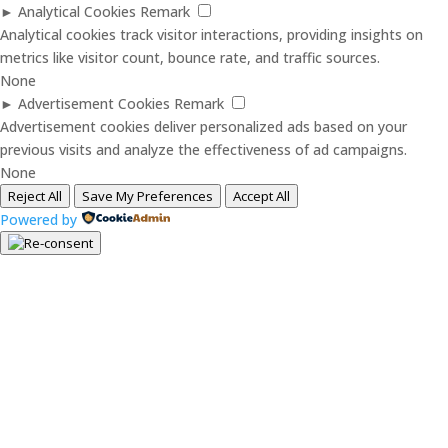
►
Analytical Cookies
Remark
Analytical cookies track visitor interactions, providing insights on
metrics like visitor count, bounce rate, and traffic sources.
None
►
Advertisement Cookies
Remark
Advertisement cookies deliver personalized ads based on your
previous visits and analyze the effectiveness of ad campaigns.
None
Reject All
Save My Preferences
Accept All
Powered by