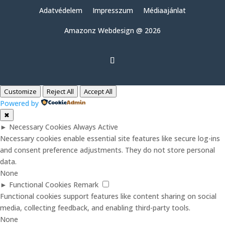
Adatvédelem
Impresszum
Médiaajánlat
Amazonz Webdesign @ 2026
Customize
Reject All
Accept All
Powered by
✖
►
Necessary Cookies
Always Active
Necessary cookies enable essential site features like secure log-ins
and consent preference adjustments. They do not store personal
data.
None
►
Functional Cookies
Remark
Functional cookies support features like content sharing on social
media, collecting feedback, and enabling third-party tools.
None