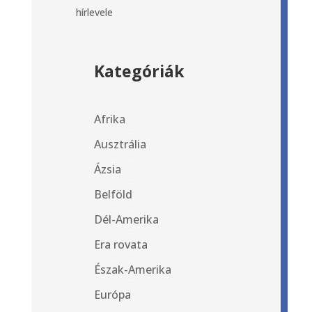
hírlevele
Kategóriák
Afrika
Ausztrália
Ázsia
Belföld
Dél-Amerika
Era rovata
Észak-Amerika
Európa