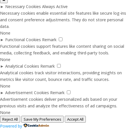
►
Necessary Cookies
Always Active
Necessary cookies enable essential site features like secure log-ins
and consent preference adjustments. They do not store personal
data.
None
►
Functional Cookies
Remark
Functional cookies support features like content sharing on social
media, collecting feedback, and enabling third-party tools.
None
►
Analytical Cookies
Remark
Analytical cookies track visitor interactions, providing insights on
metrics like visitor count, bounce rate, and traffic sources.
None
►
Advertisement Cookies
Remark
Advertisement cookies deliver personalized ads based on your
previous visits and analyze the effectiveness of ad campaigns.
None
Reject All
Save My Preferences
Accept All
Powered by