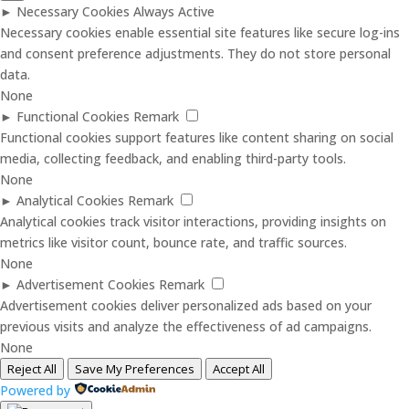
►
Necessary Cookies
Always Active
Necessary cookies enable essential site features like secure log-ins
and consent preference adjustments. They do not store personal
data.
None
►
Functional Cookies
Remark
Functional cookies support features like content sharing on social
media, collecting feedback, and enabling third-party tools.
None
►
Analytical Cookies
Remark
Analytical cookies track visitor interactions, providing insights on
metrics like visitor count, bounce rate, and traffic sources.
None
►
Advertisement Cookies
Remark
Advertisement cookies deliver personalized ads based on your
previous visits and analyze the effectiveness of ad campaigns.
None
Reject All
Save My Preferences
Accept All
Powered by