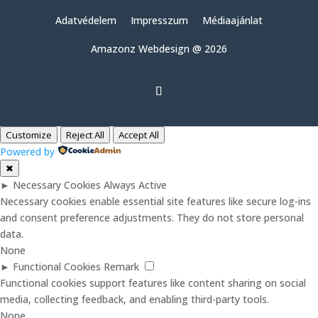
Adatvédelem
Impresszum
Médiaajánlat
Amazonz Webdesign @ 2026
Customize
Reject All
Accept All
Powered by
✖
►
Necessary Cookies
Always Active
Necessary cookies enable essential site features like secure log-ins
and consent preference adjustments. They do not store personal
data.
None
►
Functional Cookies
Remark
Functional cookies support features like content sharing on social
media, collecting feedback, and enabling third-party tools.
None