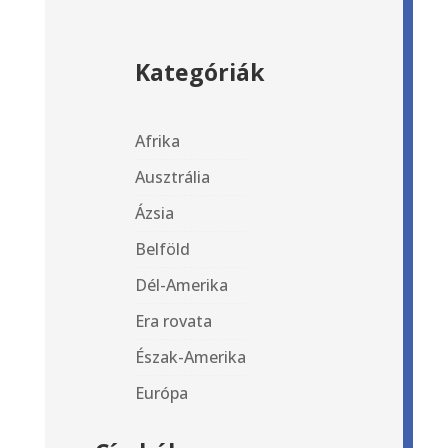
Kategóriák
Afrika
Ausztrália
Ázsia
Belföld
Dél-Amerika
Era rovata
Észak-Amerika
Európa