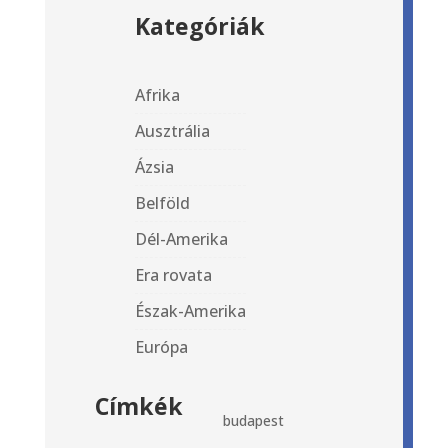
Kategóriák
Afrika
Ausztrália
Ázsia
Belföld
Dél-Amerika
Era rovata
Észak-Amerika
Európa
Címkék
budapest