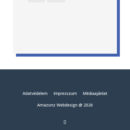
Adatvédelem
Impresszum
Médiaajánlat
Amazonz Webdesign @ 2026