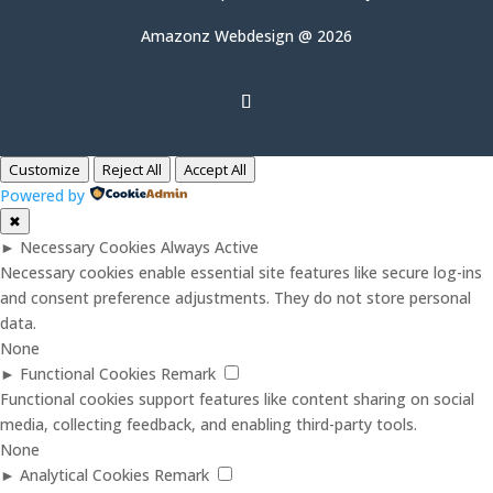
Amazonz Webdesign @ 2026
Customize
Reject All
Accept All
Powered by
✖
►
Necessary Cookies
Always Active
Necessary cookies enable essential site features like secure log-ins
and consent preference adjustments. They do not store personal
data.
None
►
Functional Cookies
Remark
Functional cookies support features like content sharing on social
media, collecting feedback, and enabling third-party tools.
None
►
Analytical Cookies
Remark