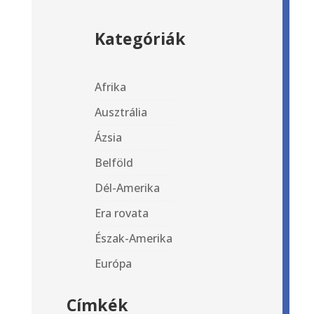
Kategóriák
Afrika
Ausztrália
Ázsia
Belföld
Dél-Amerika
Era rovata
Észak-Amerika
Európa
Címkék